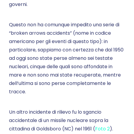
governi.
Questo non ha comunque impedito una serie di
“broken arrows accidents” (nome in codice
americano per gli eventi di questo tipo): in
particolare, sappiamo con certezza che dal 1950
ad oggi sono state perse almeno sei testate
nucleari, cinque delle quali sono affondate in
mare e non sono mai state recuperate, mentre
dell’ultima si sono perse completamente le
tracce.
Un altro incidente di rilievo fu lo sgancio
accidentale di un missile nucleare sopra la
cittadina di Goldsboro (NC) nel 1961 (
Foto 2
).