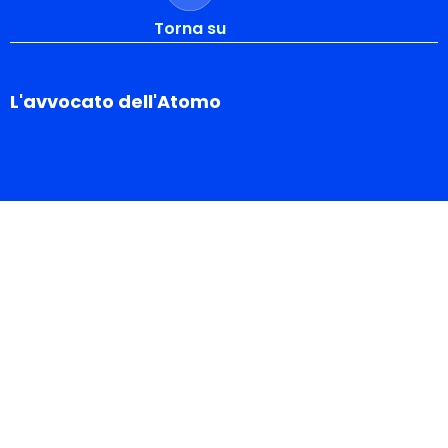
Torna su
L'avvocato dell'Atomo