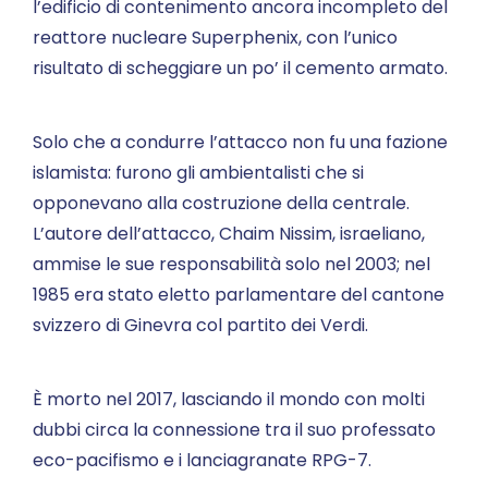
l’edificio di contenimento ancora incompleto del
reattore nucleare Superphenix, con l’unico
risultato di scheggiare un po’ il cemento armato.
Solo che a condurre l’attacco non fu una fazione
islamista: furono gli ambientalisti che si
opponevano alla costruzione della centrale.
L’autore dell’attacco, Chaim Nissim, israeliano,
ammise le sue responsabilità solo nel 2003; nel
1985 era stato eletto parlamentare del cantone
svizzero di Ginevra col partito dei Verdi.
È morto nel 2017, lasciando il mondo con molti
dubbi circa la connessione tra il suo professato
eco-pacifismo e i lanciagranate RPG-7.