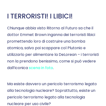
I TERRORISTI! I LIBICI!
Chiunque abbia visto Ritorno al Futuro sa che il
dottor Emmet Brown inganna dei terroristi libici
promettendo loro di costruire una bomba
atomica, salvo poi scappare col Plutonio e
utilizzarlo per alimentare la DeLorean – i terroristi
non la prendono benissimo, come si può vedere
dall’iconica
scena in foto
.
Ma esiste davvero un pericolo terrorismo legato
alla tecnologia nucleare? Soprattutto, esiste un
pericolo terrorismo legato alla tecnologia
nucleare per uso civile?