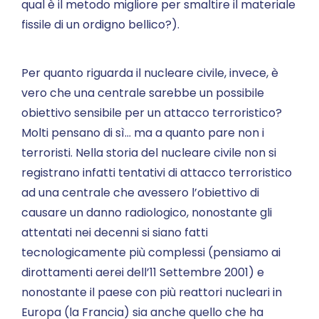
qual è il metodo migliore per smaltire il materiale
fissile di un ordigno bellico?).
Per quanto riguarda il nucleare civile, invece, è
vero che una centrale sarebbe un possibile
obiettivo sensibile per un attacco terroristico?
Molti pensano di sì… ma a quanto pare non i
terroristi. Nella storia del nucleare civile non si
registrano infatti tentativi di attacco terroristico
ad una centrale che avessero l’obiettivo di
causare un danno radiologico, nonostante gli
attentati nei decenni si siano fatti
tecnologicamente più complessi (pensiamo ai
dirottamenti aerei dell’11 Settembre 2001) e
nonostante il paese con più reattori nucleari in
Europa (la Francia) sia anche quello che ha