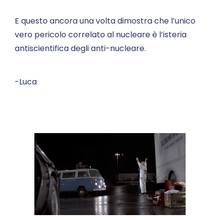
E questo ancora una volta dimostra che l’unico
vero pericolo correlato al nucleare è l’isteria
antiscientifica degli anti-nucleare.
-Luca