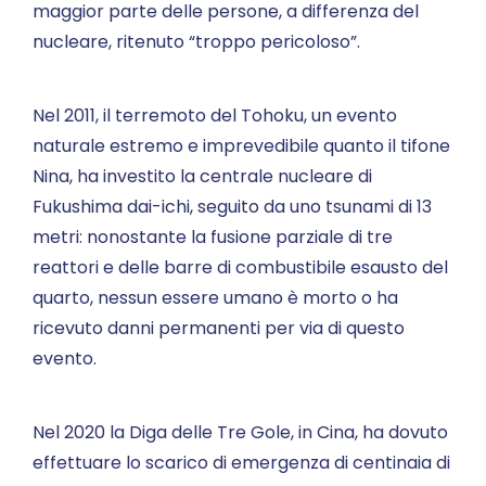
maggior parte delle persone, a differenza del
nucleare, ritenuto “troppo pericoloso”.
Nel 2011, il terremoto del Tohoku, un evento
naturale estremo e imprevedibile quanto il tifone
Nina, ha investito la centrale nucleare di
Fukushima dai-ichi, seguito da uno tsunami di 13
metri: nonostante la fusione parziale di tre
reattori e delle barre di combustibile esausto del
quarto, nessun essere umano è morto o ha
ricevuto danni permanenti per via di questo
evento.
Nel 2020 la Diga delle Tre Gole, in Cina, ha dovuto
effettuare lo scarico di emergenza di centinaia di