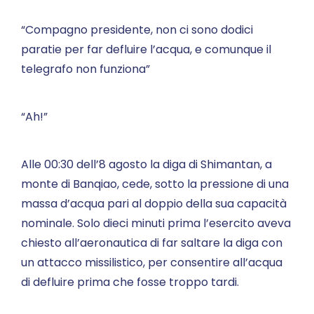
“Compagno presidente, non ci sono dodici
paratie per far defluire l’acqua, e comunque il
telegrafo non funziona”
“Ah!”
Alle 00:30 dell’8 agosto la diga di Shimantan, a
monte di Banqiao, cede, sotto la pressione di una
massa d’acqua pari al doppio della sua capacità
nominale. Solo dieci minuti prima l’esercito aveva
chiesto all’aeronautica di far saltare la diga con
un attacco missilistico, per consentire all’acqua
di defluire prima che fosse troppo tardi.