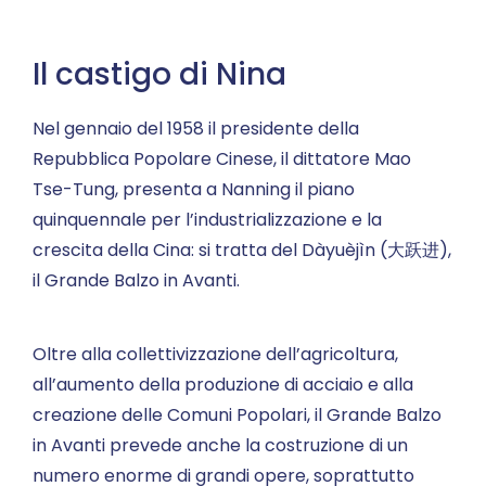
Il castigo di Nina
Nel gennaio del 1958 il presidente della
Repubblica Popolare Cinese, il dittatore Mao
Tse-Tung, presenta a Nanning il piano
quinquennale per l’industrializzazione e la
crescita della Cina: si tratta del Dàyuèjìn (大跃进),
il Grande Balzo in Avanti.
Oltre alla collettivizzazione dell’agricoltura,
all’aumento della produzione di acciaio e alla
creazione delle Comuni Popolari, il Grande Balzo
in Avanti prevede anche la costruzione di un
numero enorme di grandi opere, soprattutto