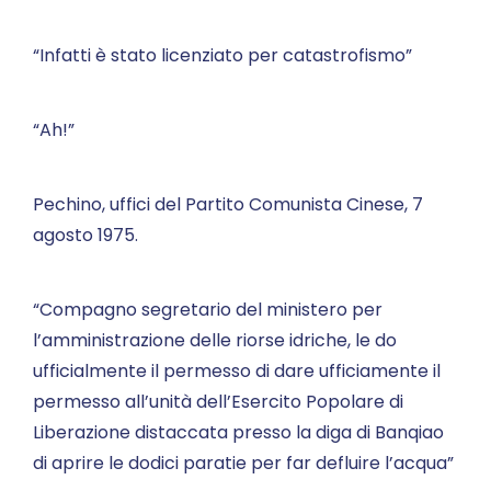
“Infatti è stato licenziato per catastrofismo”
“Ah!”
Pechino, uffici del Partito Comunista Cinese, 7
agosto 1975.
“Compagno segretario del ministero per
l’amministrazione delle riorse idriche, le do
ufficialmente il permesso di dare ufficiamente il
permesso all’unità dell’Esercito Popolare di
Liberazione distaccata presso la diga di Banqiao
di aprire le dodici paratie per far defluire l’acqua”