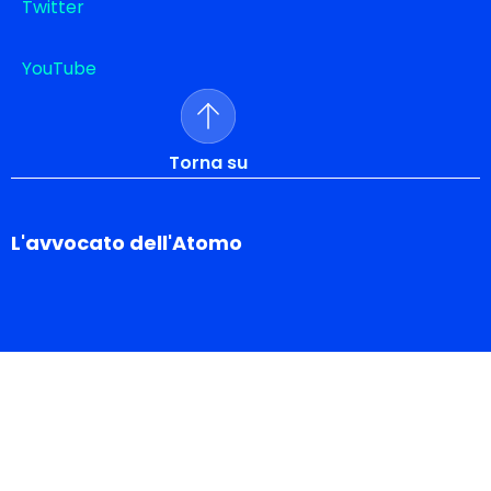
Twitter
YouTube
Torna su
L'avvocato dell'Atomo