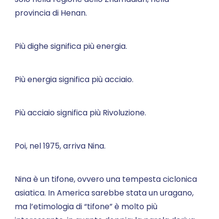
provincia di Henan.
Più dighe significa più energia.
Più energia significa più acciaio.
Più acciaio significa più Rivoluzione.
Poi, nel 1975, arriva Nina.
Nina è un tifone, ovvero una tempesta ciclonica
asiatica. In America sarebbe stata un uragano,
ma l’etimologia di “tifone” è molto più