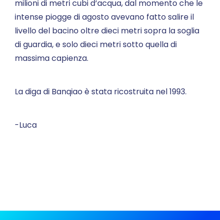
milioni di metri cubi d’acqua, dal momento che le
intense piogge di agosto avevano fatto salire il
livello del bacino oltre dieci metri sopra la soglia
di guardia, e solo dieci metri sotto quella di
massima capienza.
La diga di Banqiao è stata ricostruita nel 1993.
-Luca