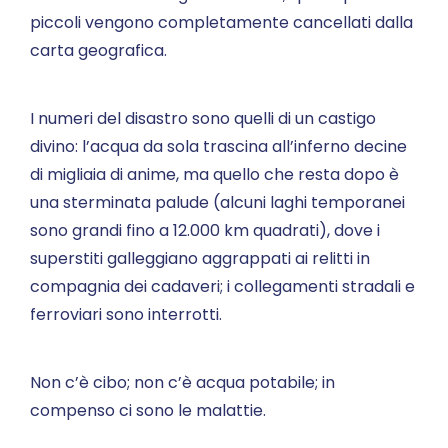
piccoli vengono completamente cancellati dalla
carta geografica.
I numeri del disastro sono quelli di un castigo
divino: l’acqua da sola trascina all’inferno decine
di migliaia di anime, ma quello che resta dopo è
una sterminata palude (alcuni laghi temporanei
sono grandi fino a 12.000 km quadrati), dove i
superstiti galleggiano aggrappati ai relitti in
compagnia dei cadaveri; i collegamenti stradali e
ferroviari sono interrotti.
Non c’è cibo; non c’è acqua potabile; in
compenso ci sono le malattie.